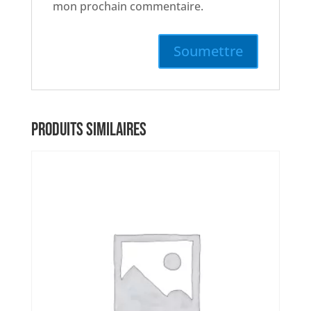
mon prochain commentaire.
PRODUITS SIMILAIRES