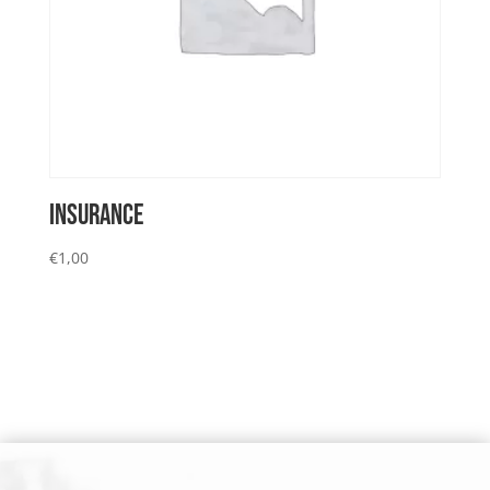
INSURANCE
€
1,00