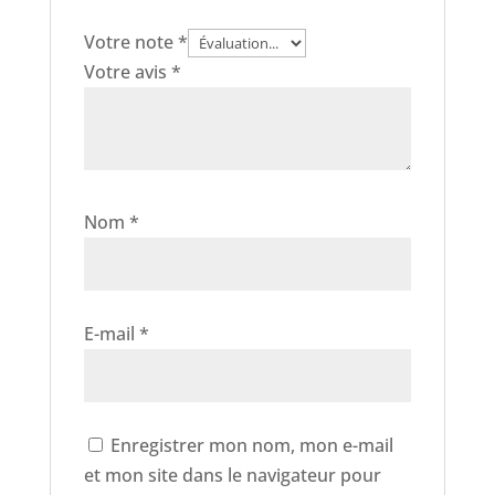
Votre note
*
Votre avis
*
Nom
*
E-mail
*
Enregistrer mon nom, mon e-mail
et mon site dans le navigateur pour