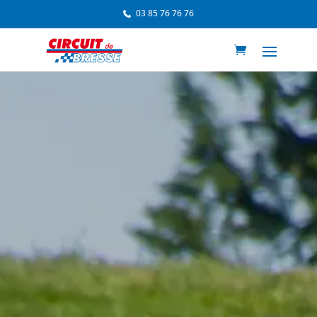
03 85 76 76 76