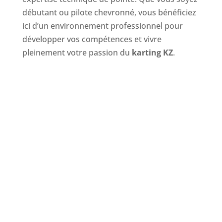
débutant ou pilote chevronné, vous bénéficiez
ici d’un environnement professionnel pour
développer vos compétences et vivre
pleinement votre passion du
karting KZ
.