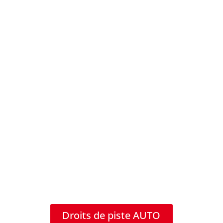
Droits de piste AUTO