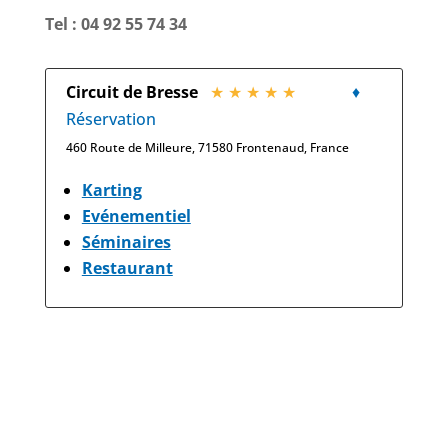
Tel :
04 92 55 74 34
Circuit de Bresse
★ ★ ★ ★ ★
♦
Réservation
460 Route de Milleure, 71580 Frontenaud, France
Karting
Evénementiel
Séminaires
Restaurant