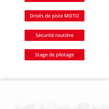
Droits de piste MOTO
Sécurité routière
Stage de pilotage
SUIVEZ-NOUS SUR LES RESEAUX SOCIAUX