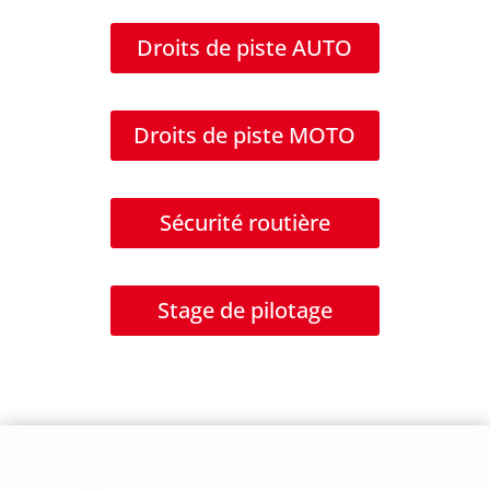
Droits de piste AUTO
Droits de piste MOTO
Sécurité routière
Stage de pilotage