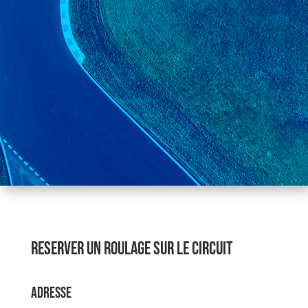
RESERVER UN ROULAGE SUR LE CIRCUIT
ADRESSE