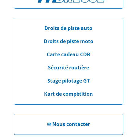
Droits de piste auto
Droits de piste moto
Carte cadeau CDB
Sécurité routière
Stage pilotage GT
Kart de compétition
✉
Nous contacter