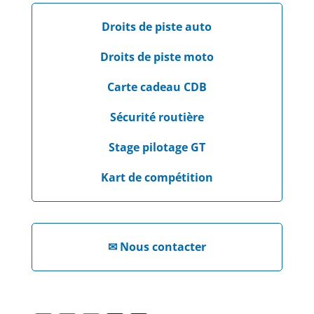
Droits de piste auto
Droits de piste moto
Carte cadeau CDB
Sécurité routière
Stage pilotage GT
Kart de compétition
✉
Nous contacter