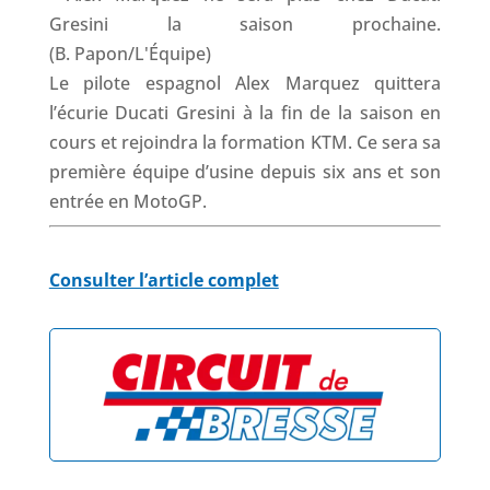
Le pilote espagnol Alex Marquez quittera
l’écurie Ducati Gresini à la fin de la saison en
cours et rejoindra la formation KTM. Ce sera sa
première équipe d’usine depuis six ans et son
entrée en MotoGP.
Consulter l’article complet