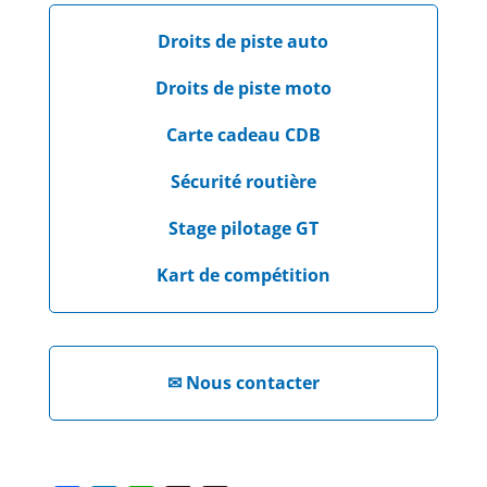
Droits de piste auto
Droits de piste moto
Carte cadeau CDB
Sécurité routière
Stage pilotage GT
Kart de compétition
✉
Nous contacter