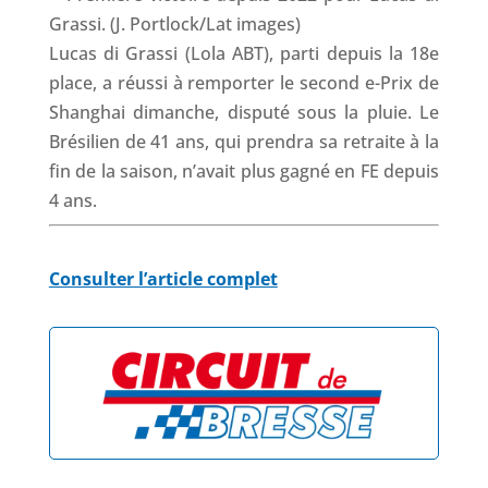
Lucas di Grassi (Lola ABT), parti depuis la 18e
place, a réussi à remporter le second e-Prix de
Shanghai dimanche, disputé sous la pluie. Le
Brésilien de 41 ans, qui prendra sa retraite à la
fin de la saison, n’avait plus gagné en FE depuis
4 ans.
Consulter l’article complet