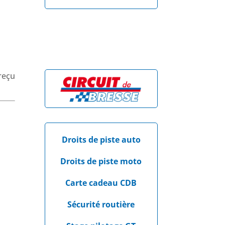
reçu
Droits de piste auto
Droits de piste moto
Carte cadeau CDB
Sécurité routière