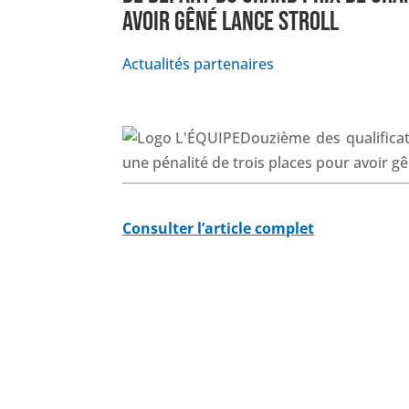
AVOIR GÊNÉ LANCE STROLL
Actualités partenaires
Douzième des qualificat
une pénalité de trois places pour avoir g
Consulter l’article complet