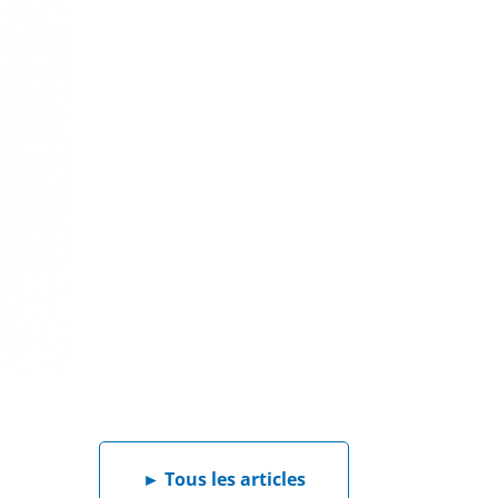
►
Tous les articles