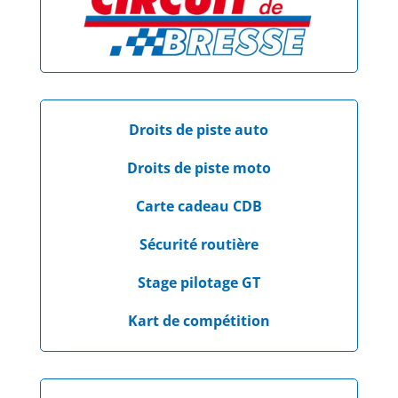
Droits de piste auto
Droits de piste moto
Carte cadeau CDB
Sécurité routière
Stage pilotage GT
Kart de compétition