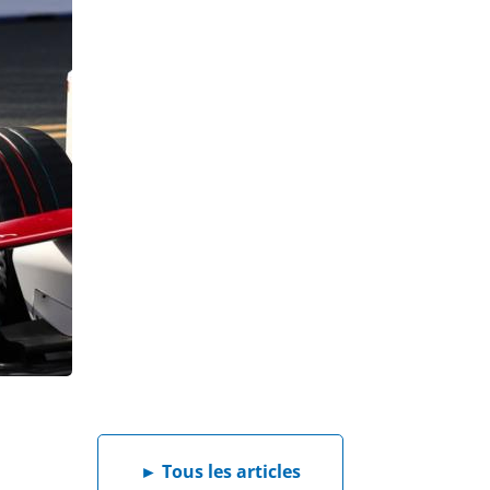
►
Tous les articles