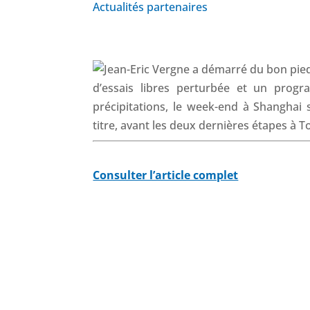
Actualités partenaires
d’essais libres perturbée et un prog
précipitations, le week-end à Shanghai 
titre, avant les deux dernières étapes à 
Consulter l’article complet