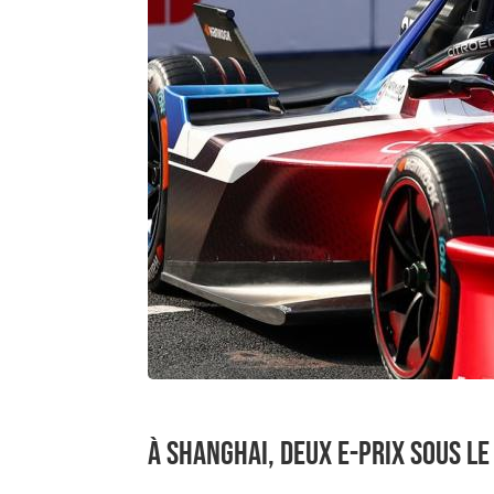
À SHANGHAI, DEUX E-PRIX SOUS LE 