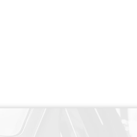
PAIEMENT SECURISE