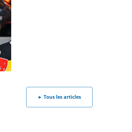
►
Tous les articles