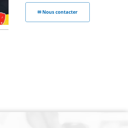
✉
Nous contacter