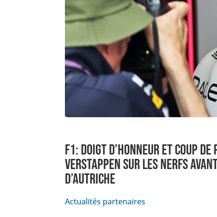
F1: DOIGT D’HONNEUR ET COUP DE
VERSTAPPEN SUR LES NERFS AVANT
D’AUTRICHE
Actualités partenaires