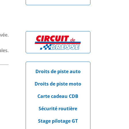
ales.
Droits de piste auto
Droits de piste moto
Carte cadeau CDB
Sécurité routière
Stage pilotage GT