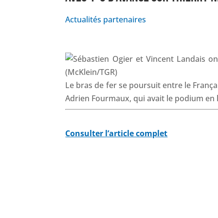
Actualités partenaires
Le bras de fer se poursuit entre le França
Adrien Fourmaux, qui avait le podium en 
Consulter l’article complet