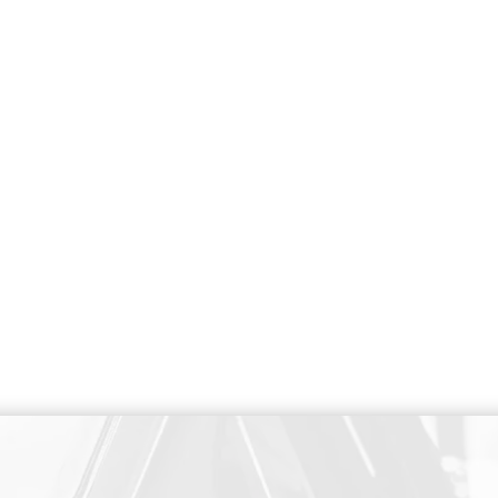
PAIEMENT SECURISE