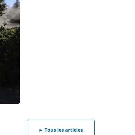
►
Tous les articles