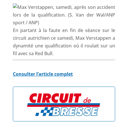
En partant à la faute en fin de séance sur le
circuit autrichien ce samedi, Max Verstappen a
dynamité une qualification où il roulait sur un
fil avec sa Red Bull.
Consulter l’article complet