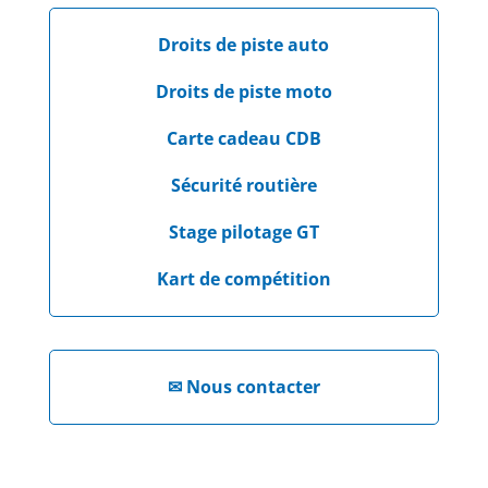
Droits de piste auto
Droits de piste moto
Carte cadeau CDB
Sécurité routière
Stage pilotage GT
Kart de compétition
✉
Nous contacter