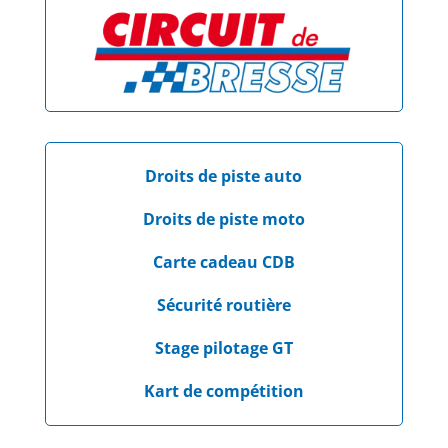
Droits de piste auto
Droits de piste moto
Carte cadeau CDB
Sécurité routière
Stage pilotage GT
Kart de compétition