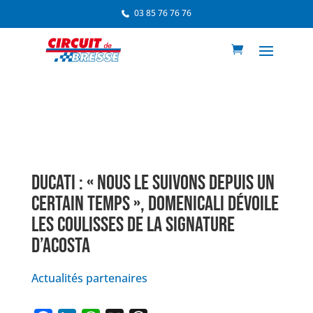
03 85 76 76 76
DUCATI : « NOUS LE SUIVONS DEPUIS UN
CERTAIN TEMPS », DOMENICALI DÉVOILE
LES COULISSES DE LA SIGNATURE
D’ACOSTA
Actualités partenaires