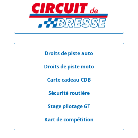
Droits de piste auto
Droits de piste moto
Carte cadeau CDB
Sécurité routière
Stage pilotage GT
Kart de compétition