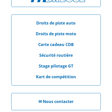
Droits de piste auto
Droits de piste moto
Carte cadeau CDB
Sécurité routière
Stage pilotage GT
Kart de compétition
✉
Nous contacter