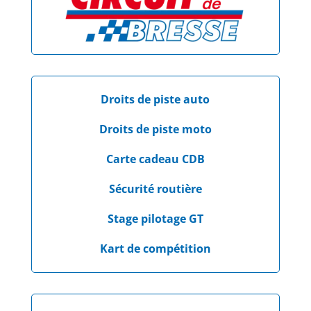
Droits de piste auto
Droits de piste moto
Carte cadeau CDB
Sécurité routière
Stage pilotage GT
Kart de compétition