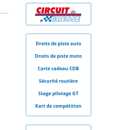
Droits de piste auto
Droits de piste moto
Carte cadeau CDB
Sécurité routière
Stage pilotage GT
Kart de compétition