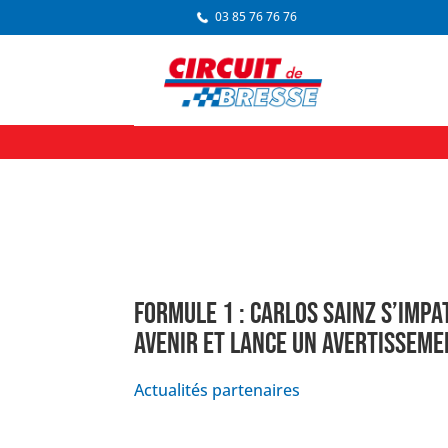
03 85 76 76 76
FORMULE 1 : CARLOS SAINZ S’IMPA
AVENIR ET LANCE UN AVERTISSEME
Actualités partenaires