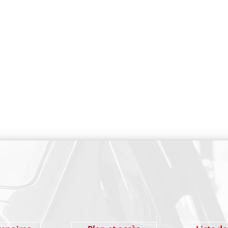
PAIEMENT SECURISE