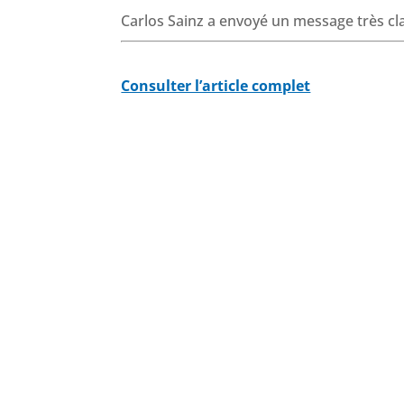
Carlos Sainz a envoyé un message très clai
Consulter l’article complet