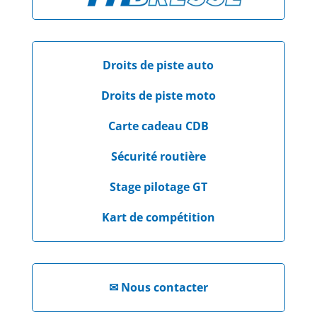
Droits de piste auto
Droits de piste moto
Carte cadeau CDB
Sécurité routière
Stage pilotage GT
Kart de compétition
✉
Nous contacter