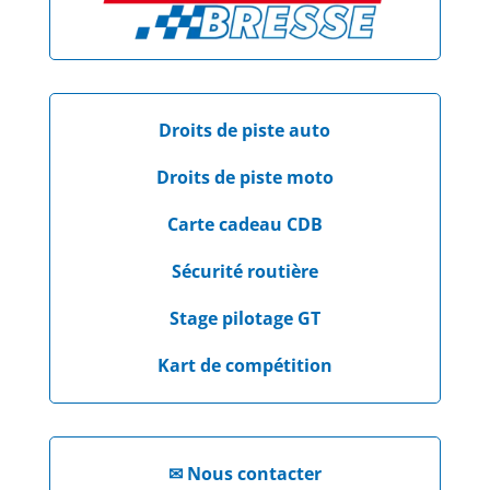
Droits de piste auto
Droits de piste moto
Carte cadeau CDB
Sécurité routière
Stage pilotage GT
Kart de compétition
✉
Nous contacter