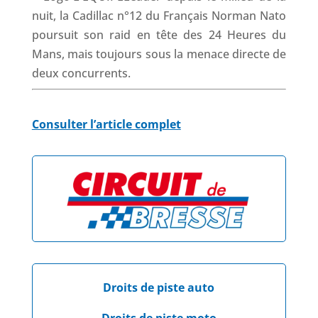
nuit, la Cadillac n°12 du Français Norman Nato
poursuit son raid en tête des 24 Heures du
Mans, mais toujours sous la menace directe de
deux concurrents.
Consulter l’article complet
Droits de piste auto