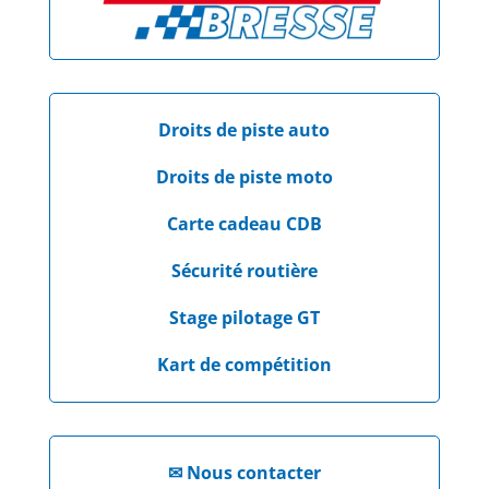
Droits de piste auto
Droits de piste moto
Carte cadeau CDB
Sécurité routière
Stage pilotage GT
Kart de compétition
✉
Nous contacter