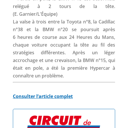
La valse à trois entre la Toyota n°8, la Cadillac
n°38 et la BMW n°20 se poursuit après
6 heures de course aux 24 Heures du Mans,
chaque voiture occupant la tête au fil des
stratégies différentes. Après un léger
accrochage et une crevaison, la BMW n°15, qui
était en pole, a été la première Hypercar à
connaître un problème.
Consulter l’article complet