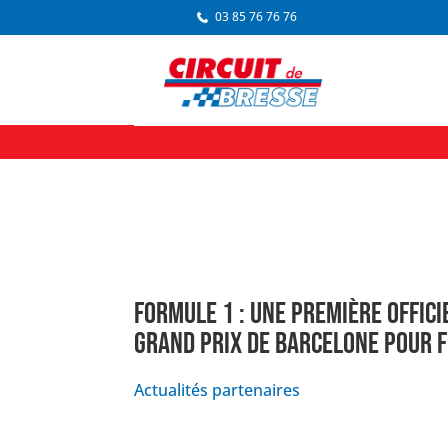
03 85 76 76 76
FORMULE 1 : UNE PREMIÈRE OFFICI
GRAND PRIX DE BARCELONE POUR 
Actualités partenaires