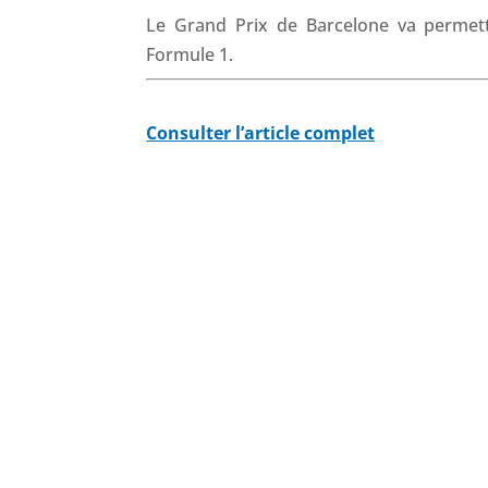
Le Grand Prix de Barcelone va permettr
Formule 1.
Consulter l’article complet