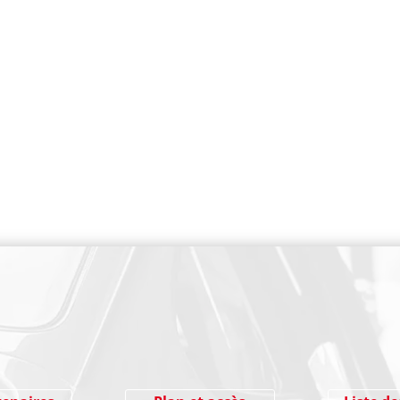
PAIEMENT SECURISE