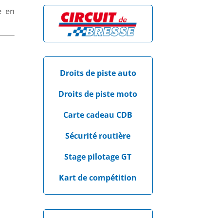
e en
Droits de piste auto
Droits de piste moto
Carte cadeau CDB
Sécurité routière
Stage pilotage GT
Kart de compétition