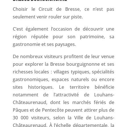
Choisir le Circuit de Bresse, ce n’est pas
seulement venir rouler sur piste.
C’est également l’occasion de découvrir une
région réputée pour son patrimoine, sa
gastronomie et ses paysages.
De nombreux visiteurs profitent de leur venue
pour explorer la Bresse bourguignonne et ses
richesses locales : villages typiques, spécialités
gastronomiques, espaces naturels ou encore
sites historiques. Le territoire bénéficie
notamment de l’attractivité de Louhans-
Châteaurenaud, dont les marchés fériés de
Pâques et de Pentecôte peuvent attirer plus de
30 000 visiteurs, selon la Ville de Louhans-
Châteaurenaud. À l’échelle départementale, la