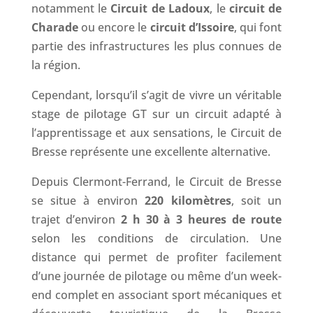
notamment le
Circuit de Ladoux
, le
circuit de
Charade
ou encore le
circuit d’Issoire
, qui font
partie des infrastructures les plus connues de
la région.
Cependant, lorsqu’il s’agit de vivre un véritable
stage de pilotage GT sur un circuit adapté à
l’apprentissage et aux sensations, le Circuit de
Bresse représente une excellente alternative.
Depuis Clermont-Ferrand, le Circuit de Bresse
se situe à environ
220 kilomètres
, soit un
trajet d’environ
2 h 30 à 3 heures de route
selon les conditions de circulation. Une
distance qui permet de profiter facilement
d’une journée de pilotage ou même d’un week-
end complet en associant sport mécaniques et