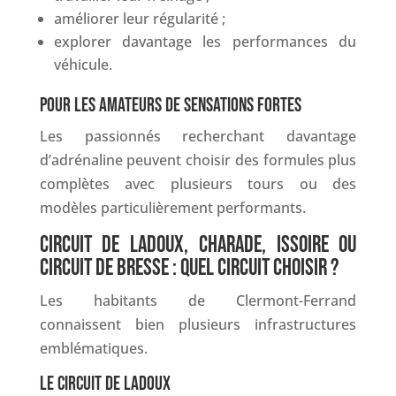
améliorer leur régularité ;
explorer davantage les performances du
véhicule.
POUR LES AMATEURS DE SENSATIONS FORTES
Les passionnés recherchant davantage
d’adrénaline peuvent choisir des formules plus
complètes avec plusieurs tours ou des
modèles particulièrement performants.
CIRCUIT DE LADOUX, CHARADE, ISSOIRE OU
CIRCUIT DE BRESSE : QUEL CIRCUIT CHOISIR ?
Les habitants de Clermont-Ferrand
connaissent bien plusieurs infrastructures
emblématiques.
LE CIRCUIT DE LADOUX