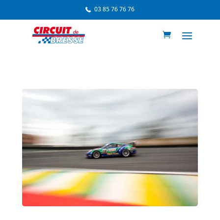
03 85 76 76 76