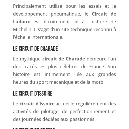
Principalement utilisé pour les essais et le
développement pneumatique, le
Circuit de
Ladoux
est étroitement lié à l’histoire de
Michelin. Il s’agit d’un site technique reconnu à
l’échelle internationale.
LE CIRCUIT DE CHARADE
Le mythique
circuit de Charade
demeure l’un
des tracés les plus célèbres de France. Son
histoire est intimement liée aux grandes
heures du sport mécanique et de la moto.
LE CIRCUIT D’ISSOIRE
Le
circuit d’Issoire
accueille régulièrement des
activités de pilotage, de perfectionnement et
des journées dédiées aux passionnés.