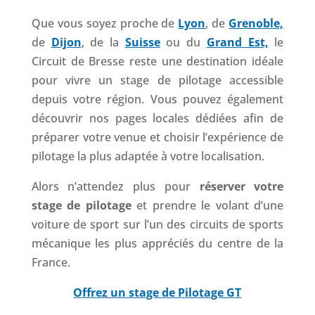
Que vous soyez proche de
Lyon
, de
Grenoble,
de
Dijon
, de la
Suisse
ou du
Grand Est,
le
Circuit de Bresse reste une destination idéale
pour vivre un stage de pilotage accessible
depuis votre région. Vous pouvez également
découvrir nos pages locales dédiées afin de
préparer votre venue et choisir l’expérience de
pilotage la plus adaptée à votre localisation.
Alors n’attendez plus pour
réserver votre
stage de pilotage
et prendre le volant d’une
voiture de sport sur l’un des circuits de sports
mécanique les plus appréciés du centre de la
France.
Offrez un stage de Pilotage GT