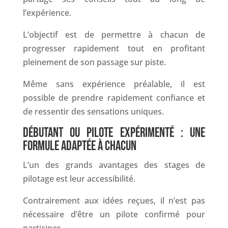
l’expérience.
L’objectif est de permettre à chacun de
progresser rapidement tout en profitant
pleinement de son passage sur piste.
Même sans expérience préalable, il est
possible de prendre rapidement confiance et
de ressentir des sensations uniques.
DÉBUTANT OU PILOTE EXPÉRIMENTÉ : UNE
FORMULE ADAPTÉE À CHACUN
L’un des grands avantages des stages de
pilotage est leur accessibilité.
Contrairement aux idées reçues, il n’est pas
nécessaire d’être un pilote confirmé pour