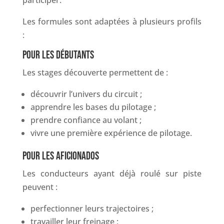
participer.
Les formules sont adaptées à plusieurs profils
:
POUR LES DÉBUTANTS
Les stages découverte permettent de :
découvrir l’univers du circuit ;
apprendre les bases du pilotage ;
prendre confiance au volant ;
vivre une première expérience de pilotage.
POUR LES AFICIONADOS
Les conducteurs ayant déjà roulé sur piste
peuvent :
perfectionner leurs trajectoires ;
travailler leur freinage ;