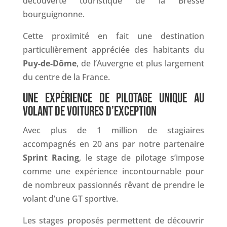
découverte touristique de la Bresse
bourguignonne.
Cette proximité en fait une destination
particulièrement appréciée des habitants du
Puy-de-Dôme
, de l’Auvergne et plus largement
du centre de la France.
UNE EXPÉRIENCE DE PILOTAGE UNIQUE AU
VOLANT DE VOITURES D’EXCEPTION
Avec plus de 1 million de stagiaires
accompagnés en 20 ans par notre partenaire
Sprint Racing
, le stage de pilotage s’impose
comme une expérience incontournable pour
de nombreux passionnés rêvant de prendre le
volant d’une GT sportive.
Les stages proposés permettent de découvrir