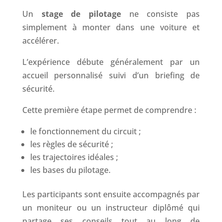
Un
stage de pilotage
ne consiste pas
simplement à monter dans une voiture et
accélérer.
L’expérience débute généralement par un
accueil personnalisé suivi d’un briefing de
sécurité.
Cette première étape permet de comprendre :
le fonctionnement du circuit ;
les règles de sécurité ;
les trajectoires idéales ;
les bases du pilotage.
Les participants sont ensuite accompagnés par
un moniteur ou un instructeur diplômé qui
partage ses conseils tout au long de