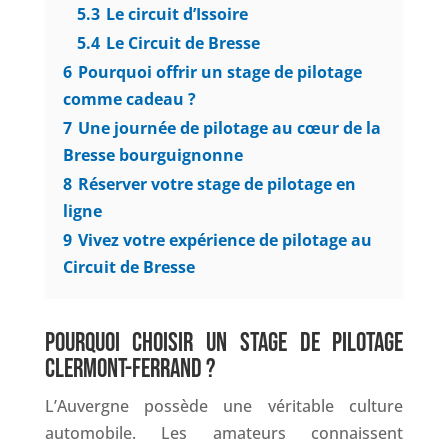
5.3
Le circuit d’Issoire
5.4
Le Circuit de Bresse
6
Pourquoi offrir un stage de pilotage
comme cadeau ?
7
Une journée de pilotage au cœur de la
Bresse bourguignonne
8
Réserver votre stage de pilotage en
ligne
9
Vivez votre expérience de pilotage au
Circuit de Bresse
POURQUOI CHOISIR UN STAGE DE PILOTAGE
CLERMONT-FERRAND ?
L’Auvergne possède une véritable culture
automobile. Les amateurs connaissent