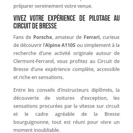
préparer sereinement votre venue.
VIVEZ VOTRE EXPÉRIENCE DE PILOTAGE AU
CIRCUIT DE BRESSE
Fans de
Porsche
, amateur de
Ferrari
, curieux
de découvrir l’
Alpine A110S
ou simplement à la
recherche d’une activité originale autour de
Clermont-Ferrand, vous profitez au Circuit de
Bresse d’une expérience complète, accessible
et riche en sensations.
Entre les conseils d’instructeurs diplômés, la
découverte de voitures d’exception, les
sensations procurées par la vitesse sur circuit
et le cadre agréable de la Bresse
bourguignonne, tout est réuni pour vivre un
moment inoubliable.