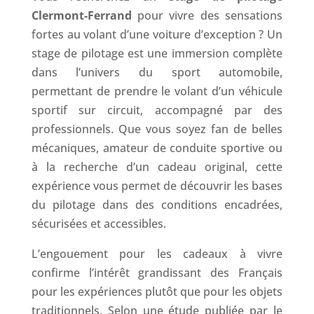
Clermont-Ferrand
pour vivre des sensations
fortes au volant d’une voiture d’exception ? Un
stage de pilotage est une immersion complète
dans l’univers du sport automobile,
permettant de prendre le volant d’un véhicule
sportif sur circuit, accompagné par des
professionnels. Que vous soyez fan de belles
mécaniques, amateur de conduite sportive ou
à la recherche d’un cadeau original, cette
expérience vous permet de découvrir les bases
du pilotage dans des conditions encadrées,
sécurisées et accessibles.
L’engouement pour les cadeaux à vivre
confirme l’intérêt grandissant des Français
pour les expériences plutôt que pour les objets
traditionnels. Selon une étude publiée par le