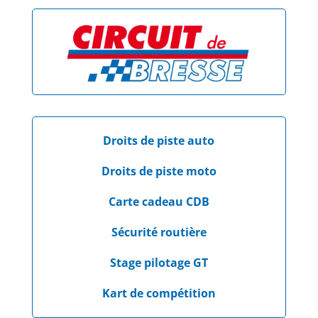
Droits de piste auto
Droits de piste moto
Carte cadeau CDB
Sécurité routière
Stage pilotage GT
Kart de compétition