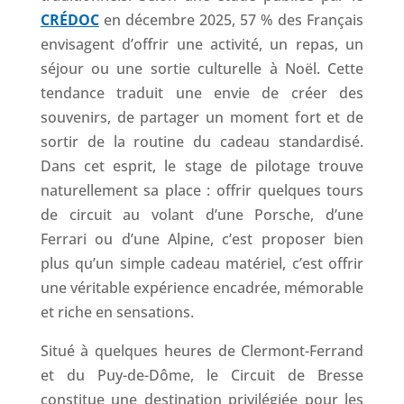
CRÉDOC
en décembre 2025, 57 % des Français
envisagent d’offrir une activité, un repas, un
séjour ou une sortie culturelle à Noël. Cette
tendance traduit une envie de créer des
souvenirs, de partager un moment fort et de
sortir de la routine du cadeau standardisé.
Dans cet esprit, le stage de pilotage trouve
naturellement sa place : offrir quelques tours
de circuit au volant d’une Porsche, d’une
Ferrari ou d’une Alpine, c’est proposer bien
plus qu’un simple cadeau matériel, c’est offrir
une véritable expérience encadrée, mémorable
et riche en sensations.
Situé à quelques heures de Clermont-Ferrand
et du Puy-de-Dôme, le Circuit de Bresse
constitue une destination privilégiée pour les