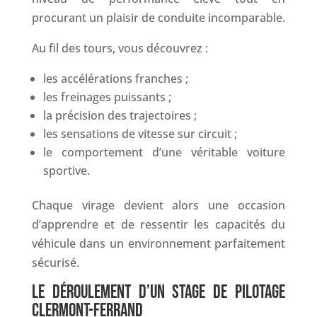
procurant un plaisir de conduite incomparable.
Au fil des tours, vous découvrez :
les accélérations franches ;
les freinages puissants ;
la précision des trajectoires ;
les sensations de vitesse sur circuit ;
le comportement d’une véritable voiture
sportive.
Chaque virage devient alors une occasion
d’apprendre et de ressentir les capacités du
véhicule dans un environnement parfaitement
sécurisé.
LE DÉROULEMENT D’UN STAGE DE PILOTAGE
CLERMONT-FERRAND