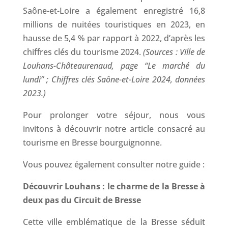
Saône-et-Loire a également enregistré 16,8
millions de nuitées touristiques en 2023, en
hausse de 5,4 % par rapport à 2022, d’après les
chiffres clés du tourisme 2024.
(Sources : Ville de
Louhans-Châteaurenaud, page “Le marché du
lundi” ; Chiffres clés Saône-et-Loire 2024, données
2023.)
Pour prolonger votre séjour, nous vous
invitons à découvrir notre article consacré au
tourisme en Bresse bourguignonne.
Vous pouvez également consulter notre guide :
Découvrir Louhans : le charme de la Bresse à
deux pas du Circuit de Bresse
Cette ville emblématique de la Bresse séduit