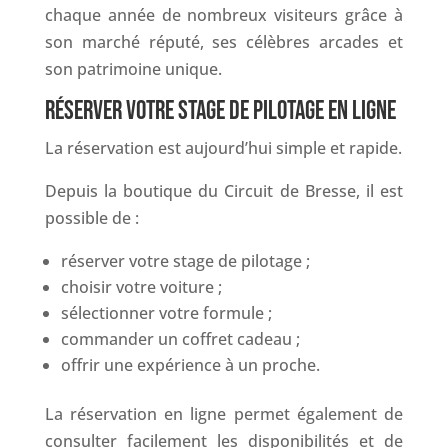
chaque année de nombreux visiteurs grâce à
son marché réputé, ses célèbres arcades et
son patrimoine unique.
RÉSERVER VOTRE STAGE DE PILOTAGE EN LIGNE
La réservation est aujourd’hui simple et rapide.
Depuis la boutique du Circuit de Bresse, il est
possible de :
réserver votre stage de pilotage ;
choisir votre voiture ;
sélectionner votre formule ;
commander un coffret cadeau ;
offrir une expérience à un proche.
La réservation en ligne permet également de
consulter facilement les disponibilités et de