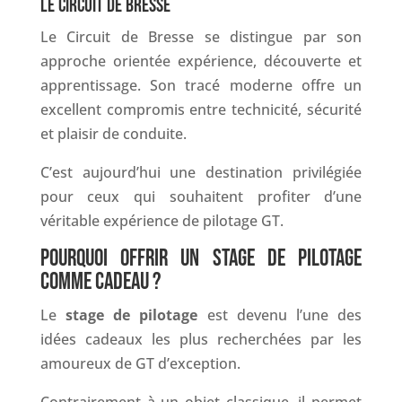
LE CIRCUIT DE BRESSE
Le Circuit de Bresse se distingue par son
approche orientée expérience, découverte et
apprentissage. Son tracé moderne offre un
excellent compromis entre technicité, sécurité
et plaisir de conduite.
C’est aujourd’hui une destination privilégiée
pour ceux qui souhaitent profiter d’une
véritable expérience de pilotage GT.
POURQUOI OFFRIR UN STAGE DE PILOTAGE
COMME CADEAU ?
Le
stage de pilotage
est devenu l’une des
idées cadeaux les plus recherchées par les
amoureux de GT d’exception.