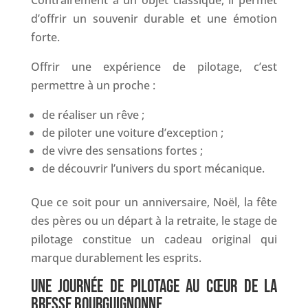
Contrairement à un objet classique, il permet
d’offrir un souvenir durable et une émotion
forte.
Offrir une expérience de pilotage, c’est
permettre à un proche :
de réaliser un rêve ;
de piloter une voiture d’exception ;
de vivre des sensations fortes ;
de découvrir l’univers du sport mécanique.
Que ce soit pour un anniversaire, Noël, la fête
des pères ou un départ à la retraite, le stage de
pilotage constitue un cadeau original qui
marque durablement les esprits.
UNE JOURNÉE DE PILOTAGE AU CŒUR DE LA
BRESSE BOURGUIGNONNE