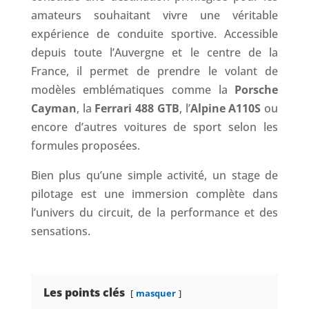
amateurs souhaitant vivre une véritable
expérience de conduite sportive. Accessible
depuis toute l’Auvergne et le centre de la
France, il permet de prendre le volant de
modèles emblématiques comme la
Porsche
Cayman
, la
Ferrari 488 GTB
, l’
Alpine A110S
ou
encore d’autres voitures de sport selon les
formules proposées.
Bien plus qu’une simple activité, un stage de
pilotage est une immersion complète dans
l’univers du circuit, de la performance et des
sensations.
Les points clés
masquer