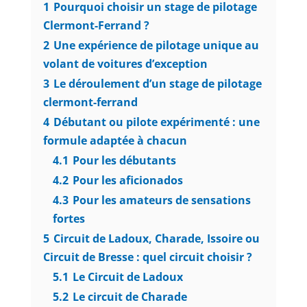
1
Pourquoi choisir un stage de pilotage
Clermont-Ferrand ?
2
Une expérience de pilotage unique au
volant de voitures d’exception
3
Le déroulement d’un stage de pilotage
clermont-ferrand
4
Débutant ou pilote expérimenté : une
formule adaptée à chacun
4.1
Pour les débutants
4.2
Pour les aficionados
4.3
Pour les amateurs de sensations
fortes
5
Circuit de Ladoux, Charade, Issoire ou
Circuit de Bresse : quel circuit choisir ?
5.1
Le Circuit de Ladoux
5.2
Le circuit de Charade