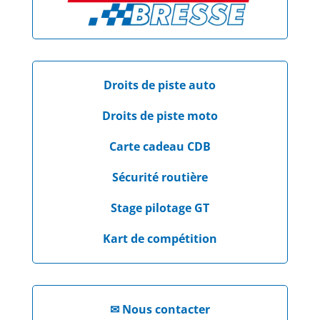
Droits de piste auto
Droits de piste moto
Carte cadeau CDB
Sécurité routière
Stage pilotage GT
Kart de compétition
✉
Nous contacter