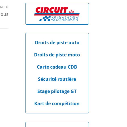
naco
sous
Droits de piste auto
Droits de piste moto
Carte cadeau CDB
Sécurité routière
Stage pilotage GT
Kart de compétition