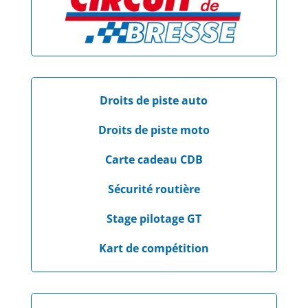
Droits de piste auto
Droits de piste moto
Carte cadeau CDB
Sécurité routière
Stage pilotage GT
Kart de compétition