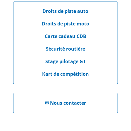
Droits de piste auto
Droits de piste moto
Carte cadeau CDB
Sécurité routière
Stage pilotage GT
Kart de compétition
✉
Nous contacter