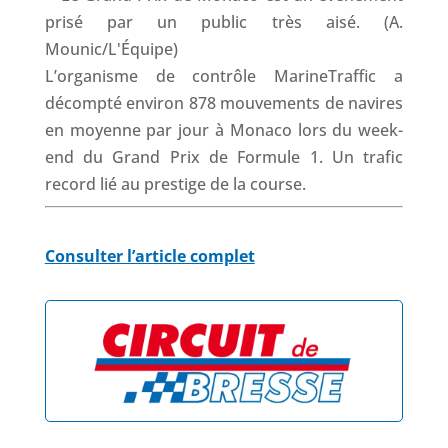
L’organisme de contrôle MarineTraffic a
décompté environ 878 mouvements de navires
en moyenne par jour à Monaco lors du week-
end du Grand Prix de Formule 1. Un trafic
record lié au prestige de la course.
Consulter l’article complet