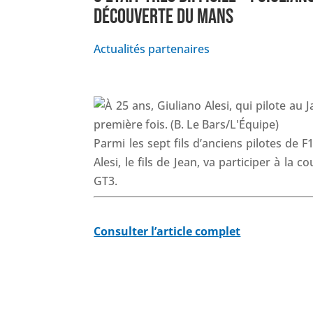
DÉCOUVERTE DU MANS
Actualités partenaires
Parmi les sept fils d’anciens pilotes de
Alesi, le fils de Jean, va participer à l
GT3.
Consulter l’article complet