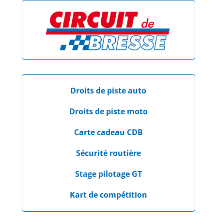
Droits de piste auto
Droits de piste moto
Carte cadeau CDB
Sécurité routière
Stage pilotage GT
Kart de compétition