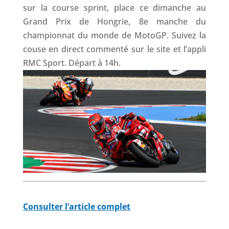
sur la course sprint, place ce dimanche au
Grand Prix de Hongrie, 8e manche du
championnat du monde de MotoGP. Suivez la
couse en direct commenté sur le site et l’appli
RMC Sport. Départ à 14h.
Consulter l’article complet