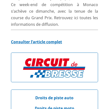
Ce week-end de compétition à Monaco
s’achève ce dimanche, avec la tenue de la
course du Grand Prix. Retrouvez ici toutes les
informations de diffusion.
Consulter l’article complet
Droits de piste auto
Droits de piste moto