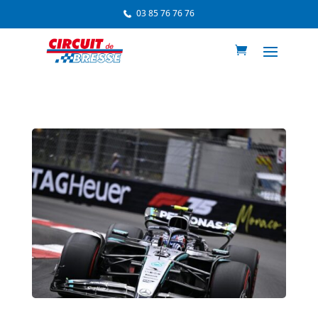
03 85 76 76 76