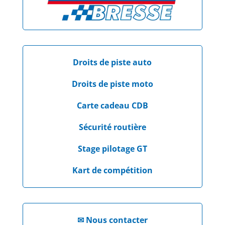
Droits de piste auto
Droits de piste moto
Carte cadeau CDB
Sécurité routière
Stage pilotage GT
Kart de compétition
✉
Nous contacter