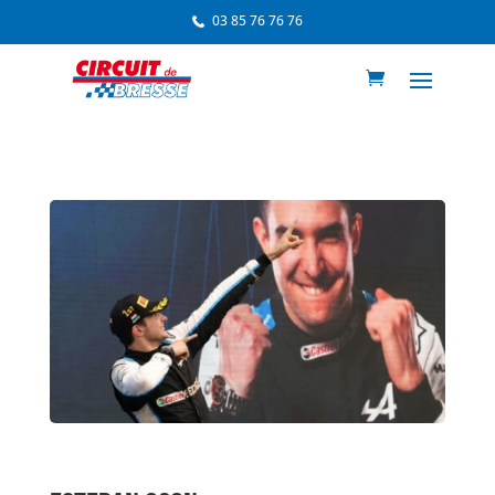
03 85 76 76 76