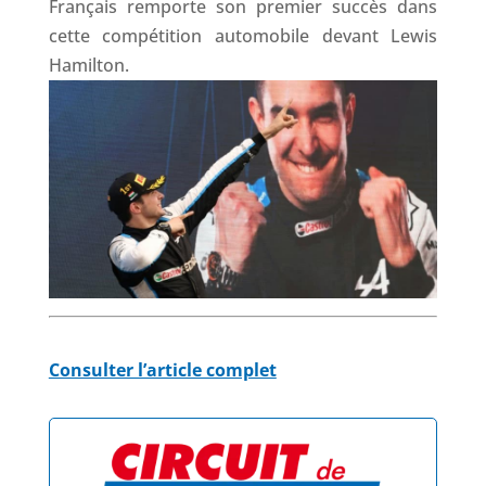
Français remporte son premier succès dans
cette compétition automobile devant Lewis
Hamilton.
Consulter l’article complet