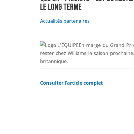
LE LONG TERME
Actualités partenaires
En marge du Grand Prix
rester chez Williams la saison prochaine.
britannique.
Consulter l’article complet