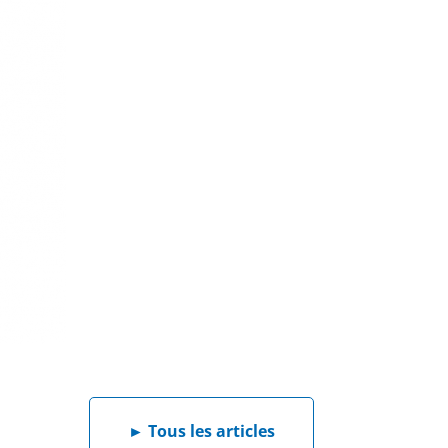
►
Tous les articles