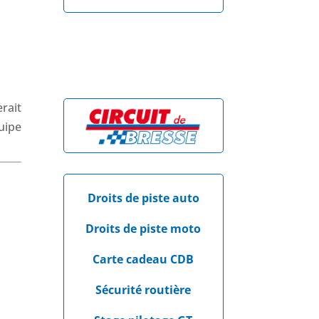
rait
uipe
Droits de piste auto
Droits de piste moto
Carte cadeau CDB
Sécurité routière