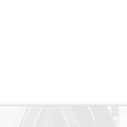
PAIEMENT SECURISE