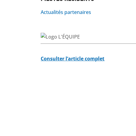
Actualités partenaires
Consulter l’article complet