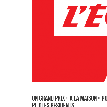
UN GRAND PRIX « À LA MAISON » 
PILOTES RÉSIDENTS