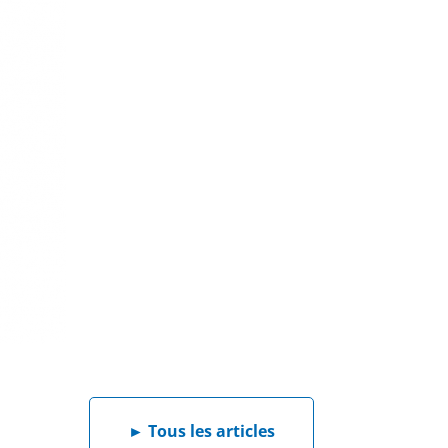
►
Tous les articles