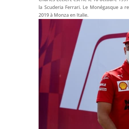
la Scuderia Ferrari. Le Monégasque a r
2019 à Monza en Italie.