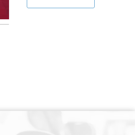
NEWSLETTER