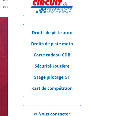
r en
Droits de piste auto
Droits de piste moto
Carte cadeau CDB
Sécurité routière
Stage pilotage GT
Kart de compétition
✉
Nous contacter