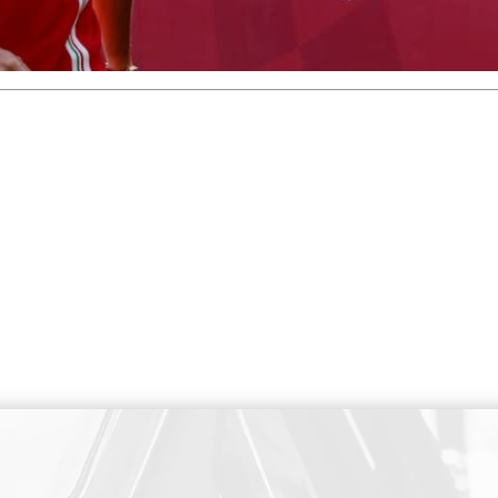
PAIEMENT SECURISE