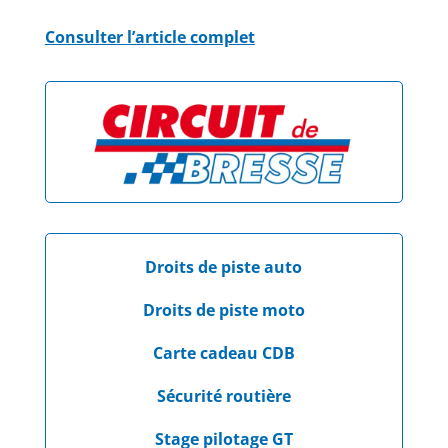
Consulter l’article complet
Droits de piste auto
Droits de piste moto
Carte cadeau CDB
Sécurité routière
Stage pilotage GT