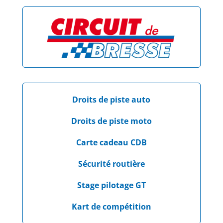
Droits de piste auto
Droits de piste moto
Carte cadeau CDB
Sécurité routière
Stage pilotage GT
Kart de compétition