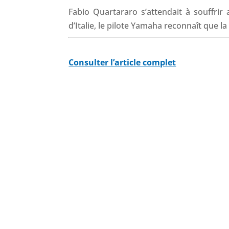
Fabio Quartararo s’attendait à souffri
d’Italie, le pilote Yamaha reconnaît que la
Consulter l’article complet