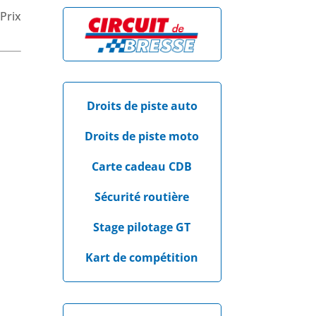
Prix
Droits de piste auto
Droits de piste moto
Carte cadeau CDB
Sécurité routière
Stage pilotage GT
Kart de compétition