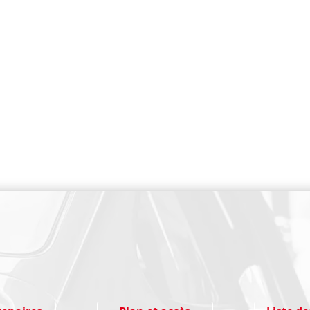
PAIEMENT SECURISE