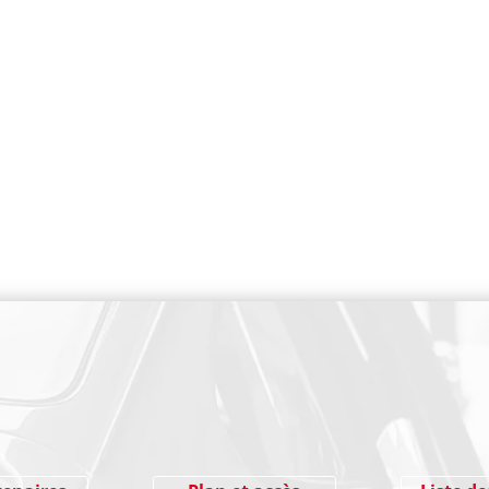
PAIEMENT SECURISE