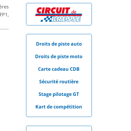
ères
FP1,
Droits de piste auto
Droits de piste moto
Carte cadeau CDB
Sécurité routière
Stage pilotage GT
Kart de compétition