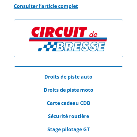
Consulter l’article complet
Droits de piste auto
Droits de piste moto
Carte cadeau CDB
Sécurité routière
Stage pilotage GT