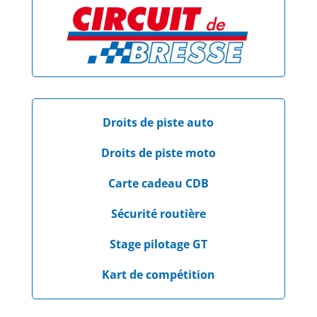
Droits de piste auto
Droits de piste moto
Carte cadeau CDB
Sécurité routière
Stage pilotage GT
Kart de compétition