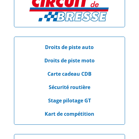
Droits de piste auto
Droits de piste moto
Carte cadeau CDB
Sécurité routière
Stage pilotage GT
Kart de compétition