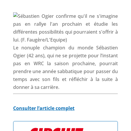
k
n
p
Le nonuple champion du monde Sébastien
Ogier (42 ans), qui ne se projette pour l’instant
pas en WRC la saison prochaine, pourrait
prendre une année sabbatique pour passer du
temps avec son fils et réfléchir à la suite à
donner à sa carrière.
Consulter l’article complet