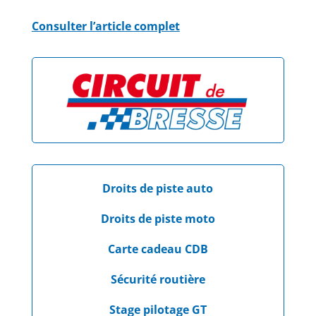
Consulter l’article complet
Droits de piste auto
Droits de piste moto
Carte cadeau CDB
Sécurité routière
Stage pilotage GT