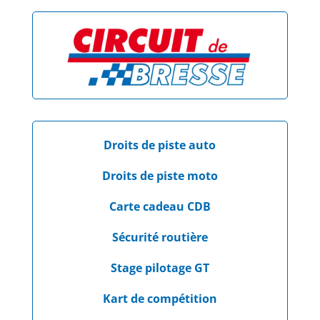
Droits de piste auto
Droits de piste moto
Carte cadeau CDB
Sécurité routière
Stage pilotage GT
Kart de compétition