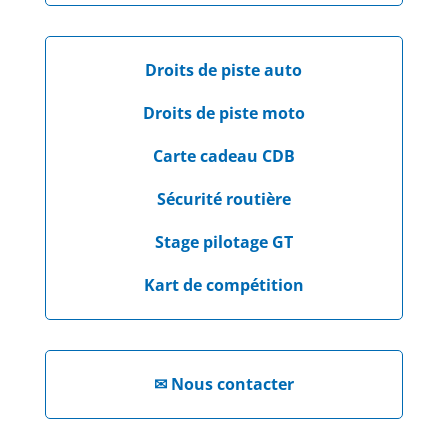
Droits de piste auto
Droits de piste moto
Carte cadeau CDB
Sécurité routière
Stage pilotage GT
Kart de compétition
✉
Nous contacter