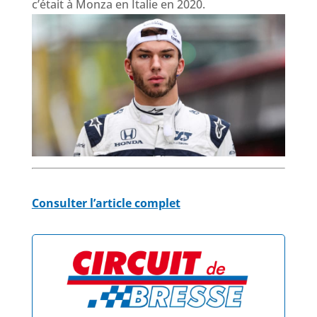
c’était à Monza en Italie en 2020.
Consulter l’article complet