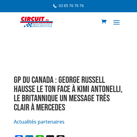
03 85 76 76 76
GP DU CANADA : GEORGE RUSSELL
HAUSSE LE TON FACE À KIMI ANTONELLI,
LE BRITANNIQUE UN MESSAGE TRÈS
CLAIR À MERCEDES
Actualités partenaires