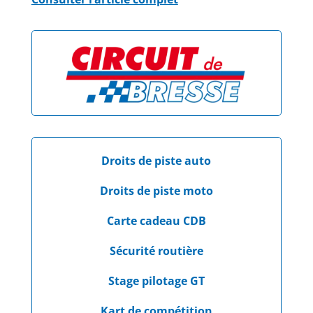
Droits de piste auto
Droits de piste moto
Carte cadeau CDB
Sécurité routière
Stage pilotage GT
Kart de compétition