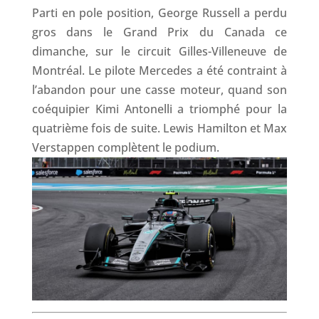
Parti en pole position, George Russell a perdu
gros dans le Grand Prix du Canada ce
dimanche, sur le circuit Gilles-Villeneuve de
Montréal. Le pilote Mercedes a été contraint à
l’abandon pour une casse moteur, quand son
coéquipier Kimi Antonelli a triomphé pour la
quatrième fois de suite. Lewis Hamilton et Max
Verstappen complètent le podium.