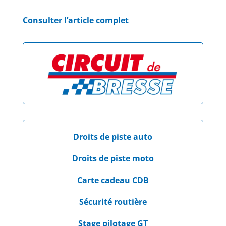
Consulter l’article complet
Droits de piste auto
Droits de piste moto
Carte cadeau CDB
Sécurité routière
Stage pilotage GT