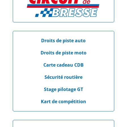
Droits de piste auto
Droits de piste moto
Carte cadeau CDB
Sécurité routière
Stage pilotage GT
Kart de compétition