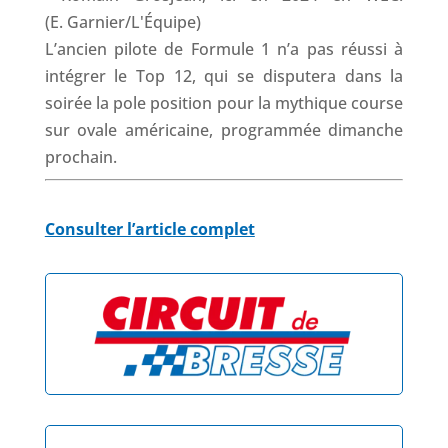
L’ancien pilote de Formule 1 n’a pas réussi à
intégrer le Top 12, qui se disputera dans la
soirée la pole position pour la mythique course
sur ovale américaine, programmée dimanche
prochain.
Consulter l’article complet