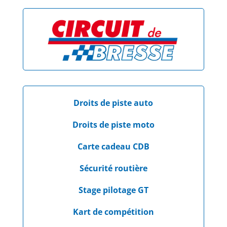
Droits de piste auto
Droits de piste moto
Carte cadeau CDB
Sécurité routière
Stage pilotage GT
Kart de compétition